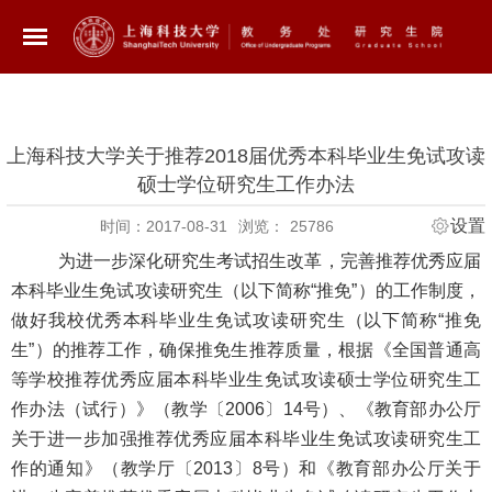
上海科技大学关于推荐2018届优秀本科毕业生免试攻读
硕士学位研究生工作办法
设置
时间：2017-08-31
浏览：
25786
为进一步深化研究生考试招生改革，完善推荐优秀应届
本科毕业生免试攻读研究生（以下简称“推免”）的工作制度，
做好我校优秀本科毕业生免试攻读研究生（以下简称“推免
生”）的推荐工作，确保推免生推荐质量，根据《全国普通高
等学校推荐优秀应届本科毕业生免试攻读硕士学位研究生工
作办法（试行）》（教学〔2006〕14号）、《教育部办公厅
关于进一步加强推荐优秀应届本科毕业生免试攻读研究生工
作的通知》（教学厅〔2013〕8号）和《教育部办公厅关于