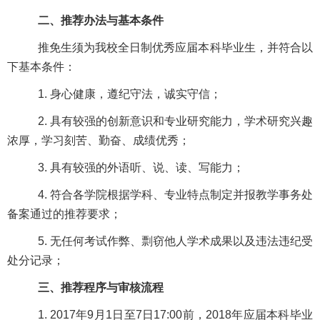
二、推荐办法与基本条件
推免生须为我校全日制优秀应届本科毕业生，并符合以
下基本条件：
1. 身心健康，遵纪守法，诚实守信；
2. 具有较强的创新意识和专业研究能力，学术研究兴趣
浓厚，学习刻苦、勤奋、成绩优秀；
3. 具有较强的外语听、说、读、写能力；
4. 符合各学院根据学科、专业特点制定并报教学事务处
备案通过的推荐要求；
5. 无任何考试作弊、剽窃他人学术成果以及违法违纪受
处分记录；
三、推荐程序与审核流程
1. 2017年9月1日至7日17:00前，2018年应届本科毕业