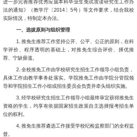
进一步完善推荐优秀应届本科毕业生免试攻读研究生工作办
法的通知》（教学厅〔2014〕5号）等文件要求，结合我校
实际情况，特制定本办法。
一、选拔原则与组织管理
1. 推免生推荐工作坚持公开、公平、公正的原则，在科
学评价、程序透明的基础上，对推免生综合评价、择优推
荐、宁缺毋滥。
2. 全校推免工作由学校研究生招生工作领导小组负责，
具体工作由教学事务处落实。学院推免工作由学院分管院领
导和学院招生工作小组或招生委员会负责并牵头组织实施。
3. 经学校研究生招生工作领导小组最终审定获得推免生
资格的学生，均享有依据国家招生政策自主选择报考招生单
位的权利。
4. 推免生推荐遴选工作接受学校纪检监察部门的全程监
督。