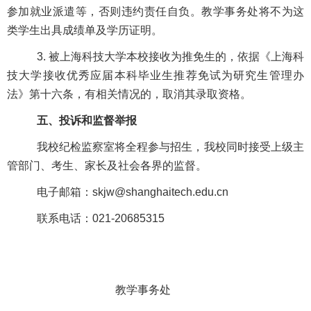
参加就业派遣等，否则违约责任自负。教学事务处将不为这
类学生出具成绩单及学历证明。
3. 被上海科技大学本校接收为推免生的，依据《上海科
技大学接收优秀应届本科毕业生推荐免试为研究生管理办
法》第十六条，有相关情况的，取消其录取资格。
五、投诉和监督举报
我校纪检监察室将全程参与招生，我校同时接受上级主
管部门、考生、家长及社会各界的监督。
电子邮箱：
skjw
@shanghaitech.edu.cn
联系电话：021-20685315
教学事务处