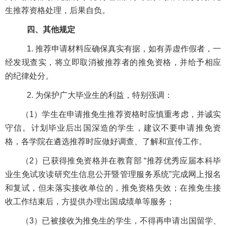
生推荐资格处理，后果自负。
四、其他规定
1. 推荐申请材料应确保真实有据，如有弄虚作假者，一
经发现查实，将立即取消被推荐者的推免资格，并给予相应
的纪律处分。
2. 为保护广大毕业生的利益，特别强调：
（1）学生在申请推免生推荐资格时应慎重考虑，并诚实
守信。计划毕业后出国深造的学生，建议不要申请推免资
格，各学院在遴选推荐时应做好调查、了解和宣传工作。
（2）已获得推免资格并在教育部 “推荐优秀应届本科毕
业生免试攻读研究生信息公开暨管理服务系统”完成网上报名
和复试，但未落实接收单位的，推免资格失效；在推免生接
收工作结束后，方提供办理出国成绩单等服务；
（3）已被接收为推免生的学生，不得再申请出国留学、