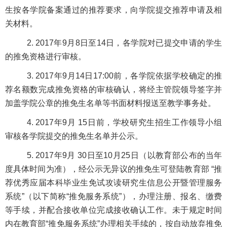
生按各学院备案通过的推荐要求，向学院提交推荐申请及相
关材料。
2. 2017年9月8日至14日，各学院对已提交申请的学生
的推免资格进行审核。
3. 2017年9月14日17:00前，各学院依据学校确定的推
荐名额数完成推免资格的审核确认，将经主管院领导签字并
加盖学院公章的推免生名单等书面材料报送至教学事务处。
4. 2017年9月 15日前，学校研究生招生工作领导小组
审核各学院提交的推免生名单并公示。
5. 2017年9月 30日至10月25日（以教育部公布的当年
度具体时间为准），经公示无异议的推免生可登陆教育部 “推
荐优秀应届本科毕业生免试攻读研究生信息公开暨管理服务
系统”（以下简称“推免服务系统”），办理注册、报名、缴费
等手续，并配合接收单位完成接收确认工作。未于规定时间
内在教育部“推免服务系统”办理相关手续的，按自动放弃推免