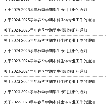
关于2025-2026学年秋季学期学生报到注册的通知
关于2024-2025学年春季学期本科生转专业工作的通知
关于2024-2025学年春季学期学生报到注册的通知
关于2024-2025学年秋季学期本科生转专业工作的通知
关于2024-2025学年秋季学期学生报到注册的通知
关于2023-2024学年春季学期本科生转专业工作的通知
关于2023-2024学年春季学期学生报到注册的通知
关于2023-2024学年秋季学期本科生转专业工作的通知
关于2023-2024学年秋季学期学生报到注册的通知
关于2022-2023学年春季学期本科生转专业工作的通知