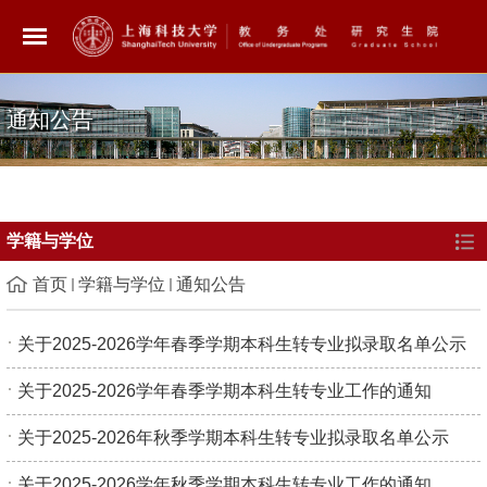
通知公告
学籍与学位
首页
学籍与学位
通知公告
关于2025-2026学年春季学期本科生转专业拟录取名单公示
关于2025-2026学年春季学期本科生转专业工作的通知
关于2025-2026年秋季学期本科生转专业拟录取名单公示
关于2025-2026学年秋季学期本科生转专业工作的通知