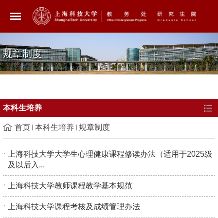
规章制度
本科生培养
首页
本科生培养
规章制度
上海科技大学大学生心理健康课程修读办法（适用于2025级
及以后入...
上海科技大学教师课程教学基本规范
上海科技大学课程考核及成绩管理办法