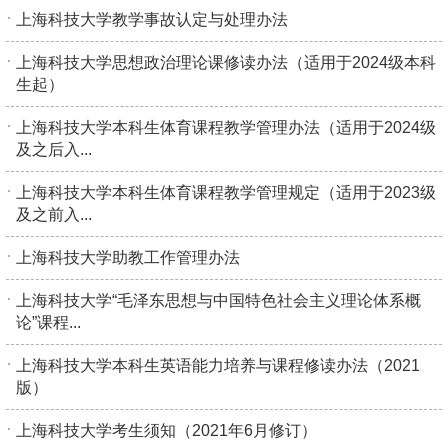
上海科技大学教学事故认定与处理办法
上海科技大学思想政治理论课修读办法（适用于2024级本科
生起）
上海科技大学本科生体育课程教学管理办法（适用于2024级
及之后入...
上海科技大学本科生体育课程教学管理规定（适用于2023级
及之前入...
上海科技大学助教工作管理办法
上海科技大学“毛泽东思想与中国特色社会主义理论体系概
论”课程...
上海科技大学本科生英语能力培养与课程修读办法（2021
版）
上海科技大学考生须知（2021年6月修订）