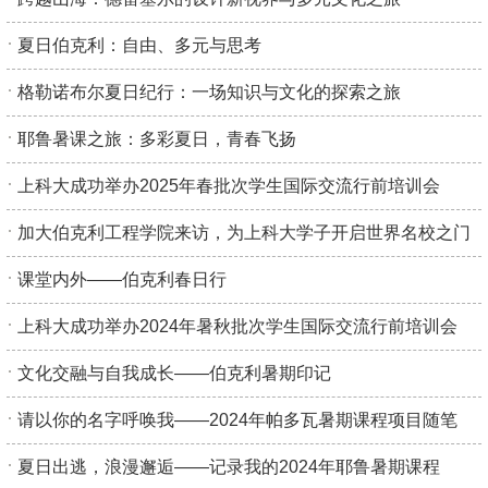
夏日伯克利：自由、多元与思考
格勒诺布尔夏日纪行：一场知识与文化的探索之旅
耶鲁暑课之旅：多彩夏日，青春飞扬
上科大成功举办2025年春批次学生国际交流行前培训会
加大伯克利工程学院来访，为上科大学子开启世界名校之门
课堂内外——伯克利春日行
上科大成功举办2024年暑秋批次学生国际交流行前培训会
文化交融与自我成长——伯克利暑期印记
请以你的名字呼唤我——2024年帕多瓦暑期课程项目随笔
夏日出逃，浪漫邂逅——记录我的2024年耶鲁暑期课程