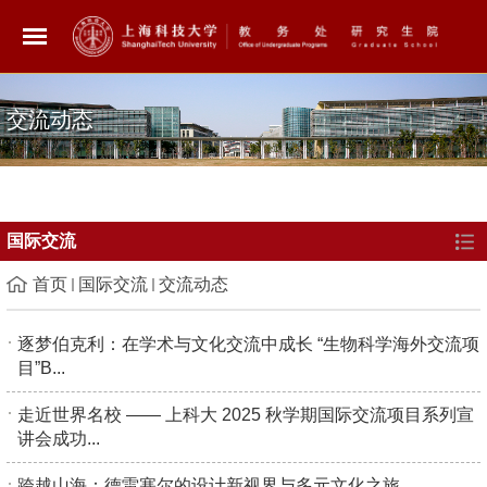
交流动态
国际交流
首页
国际交流
交流动态
逐梦伯克利：在学术与文化交流中成长 “生物科学海外交流项
目”B...
走近世界名校 —— 上科大 2025 秋学期国际交流项目系列宣
讲会成功...
跨越山海：德雷塞尔的设计新视界与多元文化之旅