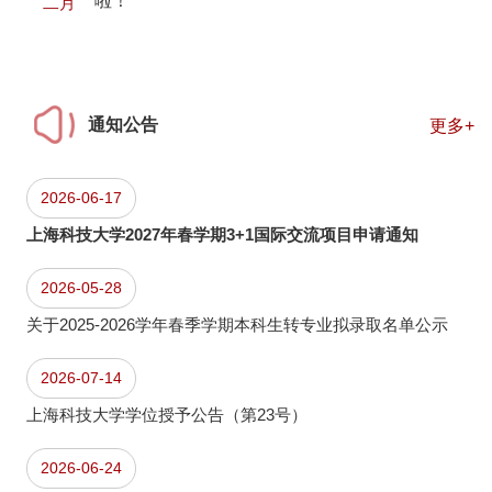
啦！
二月
通知公告
更多+
2026-06-17
上海科技大学2027年春学期3+1国际交流项目申请通知
2026-05-28
关于2025-2026学年春季学期本科生转专业拟录取名单公示
2026-07-14
上海科技大学学位授予公告（第23号）
2026-06-24