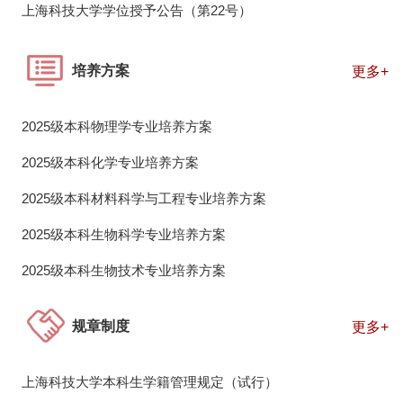
上海科技大学学位授予公告（第22号）
培养方案
更多+
2025级本科物理学专业培养方案
2025级本科化学专业培养方案
2025级本科材料科学与工程专业培养方案
2025级本科生物科学专业培养方案
2025级本科生物技术专业培养方案
规章制度
更多+
上海科技大学本科生学籍管理规定（试行）