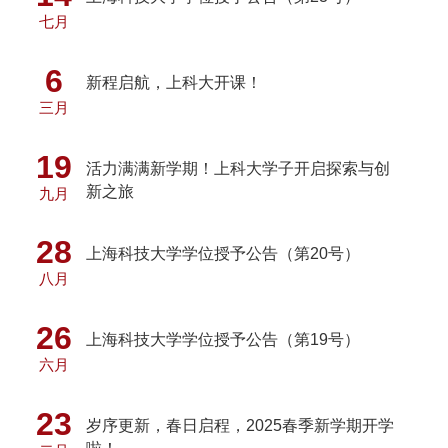
七月
6
新程启航，上科大开课！
三月
19
活力满满新学期！上科大学子开启探索与创
新之旅
九月
28
上海科技大学学位授予公告（第20号）
八月
26
上海科技大学学位授予公告（第19号）
六月
23
岁序更新，春日启程，2025春季新学期开学