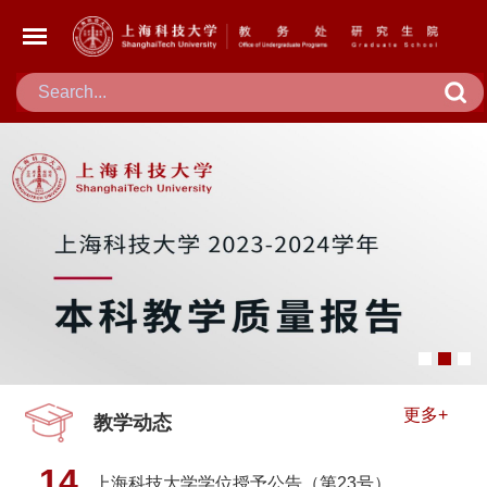
更多+
教学动态
14
上海科技大学学位授予公告（第23号）