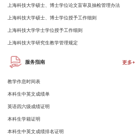
上海科技大学硕士、博士学位论文盲审及抽检管理办法
上海科技大学硕士、博士学位授予工作细则
上海科技大学学士学位授予工作细则
上海科技大学研究生教学管理规定
服务指南
更多+
教学作息时间表
本科生中英文成绩单
英语四六级成绩证明
本科生学籍证明
本科生中英文成绩排名证明