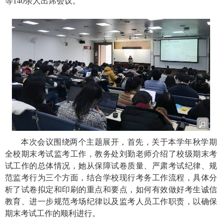
等
140
余人出席会议。
本次会议围绕两个主题展开，首先，关于本学年秋学期
全校期末考试监考工作，教务处刘勤老师介绍了校级期末考
试工作的总体情况，她从保障试卷质量、严肃考试纪律、规
范监考行为三个方面，结合学校现行考务工作流程，具体分
析了试卷拟定和印刷的重点和要点，如何有效做好考生诚信
教育、进一步规范考场纪律以及监考人员工作职责，以确保
期末考试工作的顺利进行。