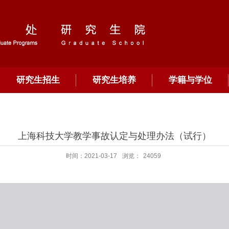
研究生招生
研究生培养
学籍与学位
上海科技大学教学事故认定与处理办法（试行）
时间：2021-03-17
浏览：
24059