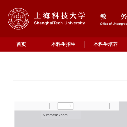
首页
本科生招生
本科生培养