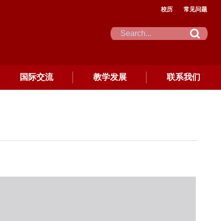
校历
常见问题
国际交流
教学发展
联系我们