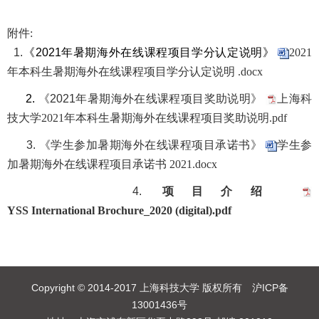
附件:
1.
《
2021
年暑期海外在线课程项目学分认定说明》
2021
年本科生暑期海外在线课程项目学分认定说明 .docx
2.
《
2021
年暑期海外在线课程项目奖助说明》
上海科
技大学2021年本科生暑期海外在线课程项目奖助说明.pdf
3.
《学生参加暑期海外在线课程项目承诺书》
学生参
加暑期海外在线课程项目承诺书 2021.docx
4.
项目介绍
YSS International Brochure_2020 (digital).pdf
Copyright © 2014-2017 上海科技大学 版权所有 沪ICP备
13001436号