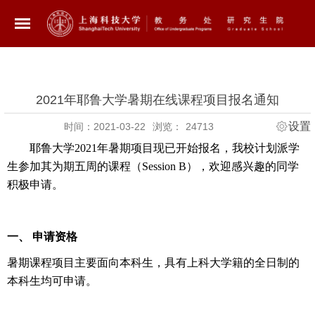
2021年耶鲁大学暑期在线课程项目报名通知
设置
时间：2021-03-22
浏览：
24713
耶鲁大学
2021
年暑期项目现已开始报名，我校计划派学
生参加其为期五周的课程（
Session B
），欢迎感兴趣的同学
积极申请。
一、 申请资格
暑期课程项目主要面向本科生，具有上科大学籍的全日制的
本科生均可申请。