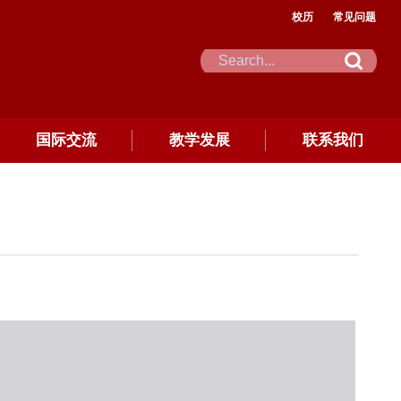
校历
常见问题
国际交流
教学发展
联系我们