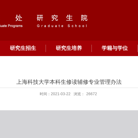
研究生招生
研究生培养
学籍与学位
上海科技大学本科生修读辅修专业管理办法
时间：2021-03-22
浏览：
26672