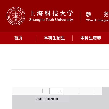
首页
本科生招生
本科生培养