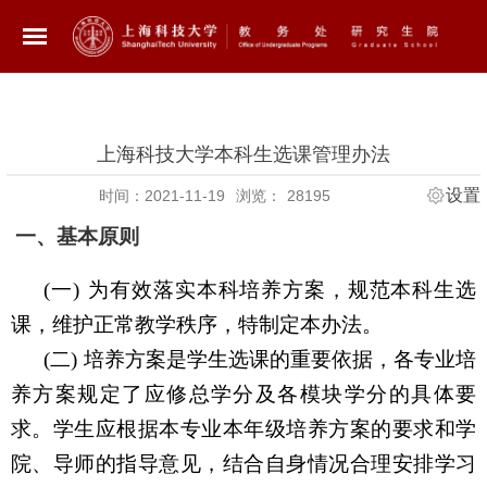
上海科技大学本科生选课管理办法
设置
时间：2021-11-19
浏览：
28195
一、基本原则
(一)
为有效落实本科培养方案，规范本科生选
课，维护正常教学秩序，特制定本办法。
(二)
培养方案是学生选课的重要依据，各专业培
养方案规定了应修总学分及各模块学分的具体要
求。学生应根据本专业本年级培养方案的要求和学
院、导师的指导意见，结合自身情况合理安排学习