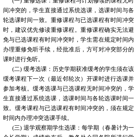
(一)
重修选课：重修课程与计划修读的课程无时
间冲突的，学生直接通过系统选课，选课时间与各
轮选课时间一致。重修课程与已选课程有时间冲突
时，建议优先修读重修课程。重修课程确实无法避
免与已选课程有时间冲突时，学生需在规定时间内
办理重修免听手续，经批准后，方可对冲突部分的
课时进行免听。
(二)
缓考选课：历史学期获准缓考的学生须在该
缓考课程下一次（最近邻轮次）开课时进行选课并
参加考核。缓考选课与已选课程无时间冲突的，学
生直接通过系统选课，选课时间与各轮选课时间一
致。缓考课程与已选课程有时间冲突的，须在规定
时间内办理冲突选课手续。
(三)
退学观察期学生选课：每学期（春暑计为一