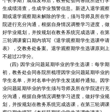
个长学期）成绩发布后，教务处会同各院所进行学
生成绩清查，生成学业预警信息。新进入退学观察
期或退学观察期未解除的学生，须与导师及所在学
院进行充分沟通，根据自身情况调整学习进度，做
好学业规划，并按规划在教务系统完成选课，在第
三轮调课窗口期内填写《退学观察期学生选课申请
表》，交教务处备案。退学观察期学生选课原则上
不超过
22
学分。
(四)
因学业问题延期毕业的学生选课：每学期
初，教务处会同各院所梳理因学业问题延期毕业的
学生名单，并对名单中的学生发送邮件通知。因学
业问题延期毕业的学生须与导师及所在学院进行充
分沟通，根据自身情况调整学习进度，做好学业规
划，并按规划在教务系统完成选课，在第三轮调课