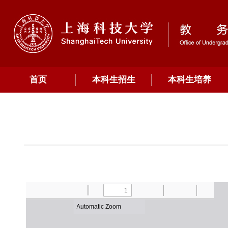
首页
本科生招生
本科生培养