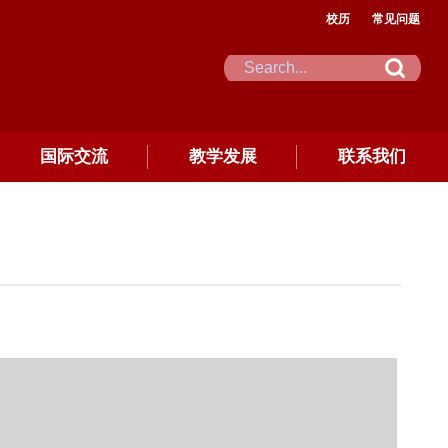
校历
常见问题
国际交流
教学发展
联系我们