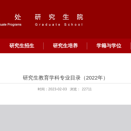
研究生招生
研究生培养
学籍与学位
研究生教育学科专业目录（2022年）
时间：2023-02-03
浏览：
22711