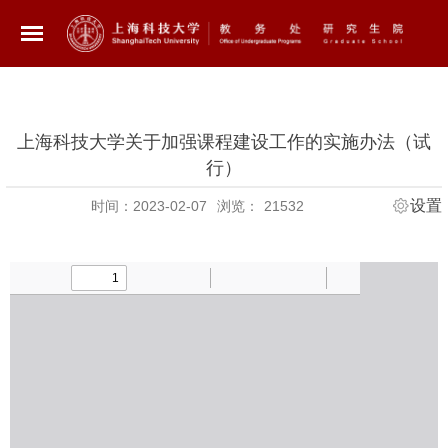
上海科技大学关于加强课程建设工作的实施办法（试
行）
设置
时间：2023-02-07
浏览：
21532