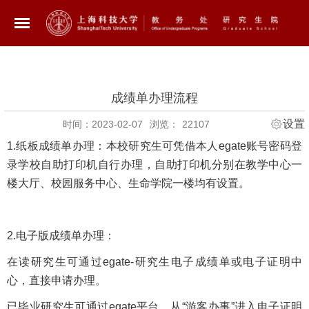
成绩单办理流程
设置
时间：2023-02-07
浏览：
22107
1.纸板成绩单办理：本校研究生可凭借本人egate账号密码登
录学校自助打印机自行办理，
自助打印机分别在教学中心一
楼大厅、校园服务中心、生命学院一楼均有设置。
2.电子版成绩单办理：
在读研究生可通过egate-研究生电子成绩单或电子证明中
心，直接申请办理。
已毕业研究生可通过egate平台，从“游客办事”进入电子证明