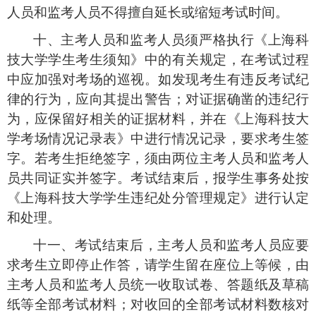
人员和监考人员不得擅自延长或缩短考试时间。
十、主考人员和监考人员须严格执行《上海科
技大学学生考生须知》中的有关规定，在考试过程
中应加强对考场的巡视。如发现考生有违反考试纪
律的行为，应向其提出警告；对证据确凿的违纪行
为，应保留好相关的证据材料，并在《上海科技大
学考场情况记录表》中进行情况记录，要求考生签
字。若考生拒绝签字，须由两位主考人员和监考人
员共同证实并签字。考试结束后，报学生事务处按
《上海科技大学学生违纪处分管理规定》进行认定
和处理。
十一、考试结束后，主考人员和监考人员应要
求考生立即停止作答，请学生留在座位上等候，由
主考人员和监考人员统一收取试卷、答题纸及草稿
纸等全部考试材料；对收回的全部考试材料数核对