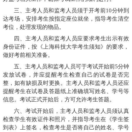
三、主考人员和监考人员须于开考前
10
分钟到
达考场，安排考生按指定座位就坐，指导考生清空
考位，处理发现的物品。
四、主考人员和监考人员应要求考生出示有效
身份证件，按《上海科技大学考生须知》的要求，
做好考前相关准备。
五、主考人员和监考人员可于考试开始前
5
分钟
发放试卷，并应提醒考生检查自己的试卷是否完
整，如有缺损及时更换。主考人员和监考人员还应
提醒考生在试卷及答题纸上准确填写姓名、学号等
信息。考试正式开始后，方可允许考生答题。
六、考试开始后，主考人员和监考人员须认真
检查学生有效证件和照片，并指导考生在《学生签
到表》上签名，检查考生是否将自己的姓名、学号