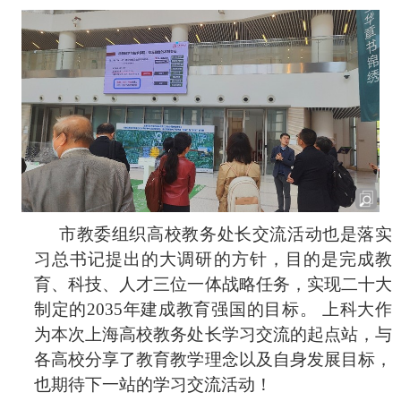
市教委组织高校教务处长交流活动也是落实
习总书记提出的大调研的方针，目的是完成教
育、科技、人才三位一体战略任务，实现二十大
制定的
2035
年建成教育强国的目标。 上科大作
为本次上海高校教务处长学习交流的起点站，与
各高校分享了教育教学理念以及自身发展目标，
也期待下一站的学习交流活动！