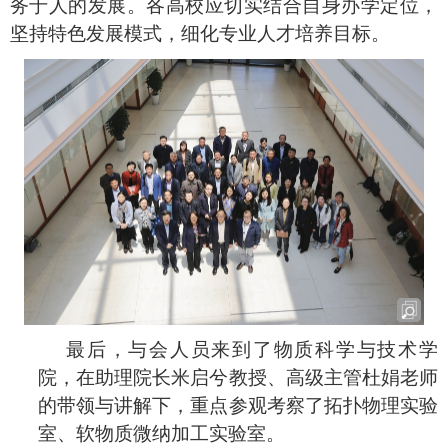
务于人的发展。各高校应切实结合自身办学定位，
坚持特色发展模式，细化专业人才培养目标。
最后，与会人员来到了物质科学与技术学
院，在助理院长米启兮教授、高级主管杜娟老师
的带领与讲解下，重点参观考察了拓扑物理实验
室、软物质微纳加工实验室。