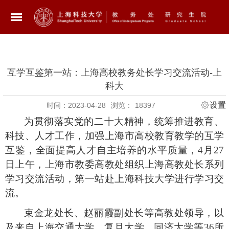
互学互鉴第一站：上海高校教务处长学习交流活动-上
科大
设置
时间：2023-04-28
浏览：
18397
为贯彻落实党的二十大精神，统筹推进教育、
科技、人才工作，加强上海市高校教育教学的互学
互鉴，全面提高人才自主培养的水平质量，
4
月
27
日上午，上海市教委高教处组织上海高教处长系列
学习交流活动，第一站赴上海科技大学进行学习交
流。
束金龙处长、赵丽霞副处长等高教处领导，以
及来自上海交通大学、复旦大学、同济大学等
36
所