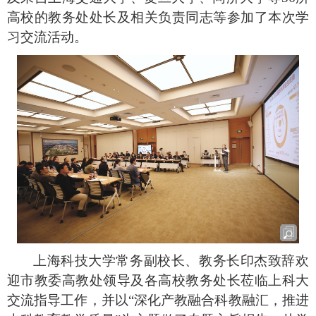
高校的教务处处长及相关负责同志等参加了本次学
习交流活动。
上海科技大学常务副校长、教务长印杰致辞欢
迎市教委高教处领导及各高校教务处长莅临上科大
交流指导工作，并以“深化产教融合科教融汇，推进