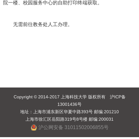
院一楼、校园服务中心的自助打印终端获取。
无需前往教务处人工办理。
Copyright © 2014-2017 上海科技大学 版权所有 沪ICP备
13001436号
地址：上海市浦东新区华夏中路393号 邮编:201210
上海市徐汇区岳阳路319号8号楼 邮编:200031
沪公网安备 31011502006855号