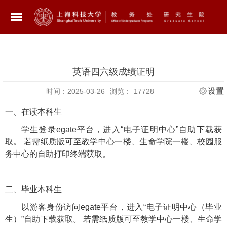
英语四六级成绩证明
设置
时间：2025-03-26
浏览：
17728
一、在读本科生
学生登录
egate
平台，进入“电子证明中心”自助下载获
取。 若需纸质版可至教学中心一楼、生命学院一楼、校园服
务中心的自助打印终端获取。
二、毕业本科生
以游客身份访问
egate
平台，进入“电子证明中心（毕业
生）”自助下载获取。 若需纸质版可至教学中心一楼、生命学