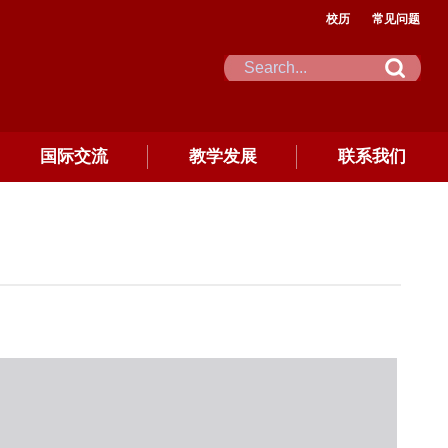
校历
常见问题
国际交流
教学发展
联系我们