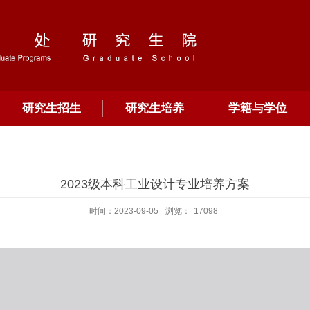
研究生招生
研究生培养
学籍与学位
2023级本科工业设计专业培养方案
时间：2023-09-05
浏览：
17098