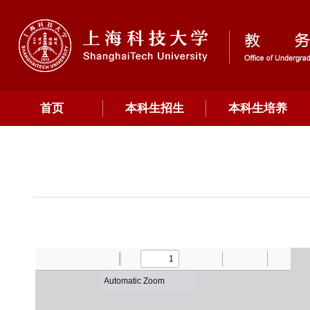
首页
本科生招生
本科生培养