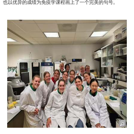
也以优异的成绩为免疫学课程画上了一个完美的句号。