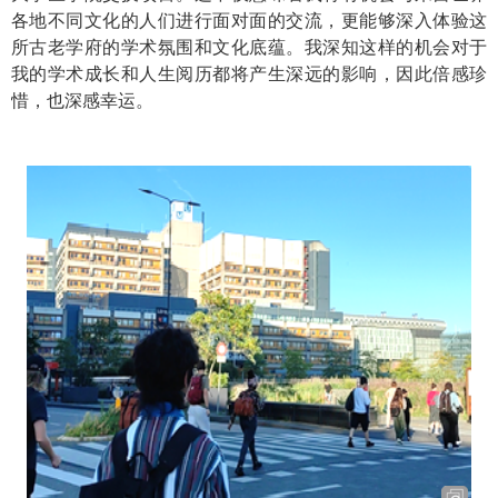
各地不同文化的人们进行面对面的交流，更能够深入体验这
所古老学府的学术氛围和文化底蕴。我深知这样的机会对于
我的学术成长和人生阅历都将产生深远的影响，因此倍感珍
惜，也深感幸运。