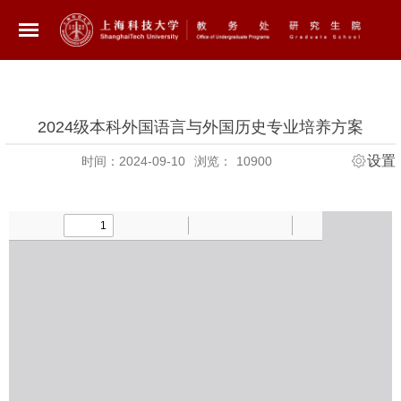
2024级本科外国语言与外国历史专业培养方案
设置
时间：2024-09-10
浏览：
10900