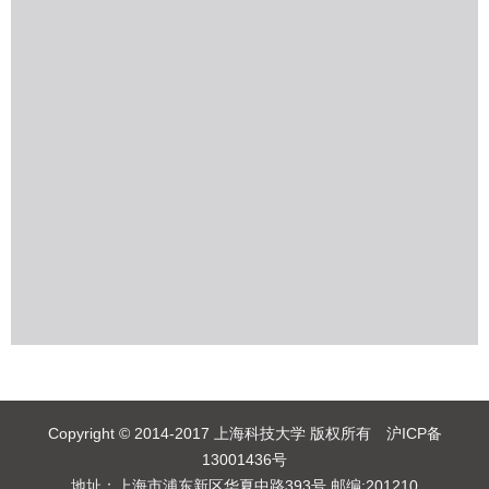
Copyright © 2014-2017 上海科技大学 版权所有 沪ICP备
13001436号
地址：上海市浦东新区华夏中路393号 邮编:201210