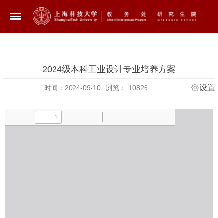
2024级本科工业设计专业培养方案
设置
时间：2024-09-10
浏览：
10826