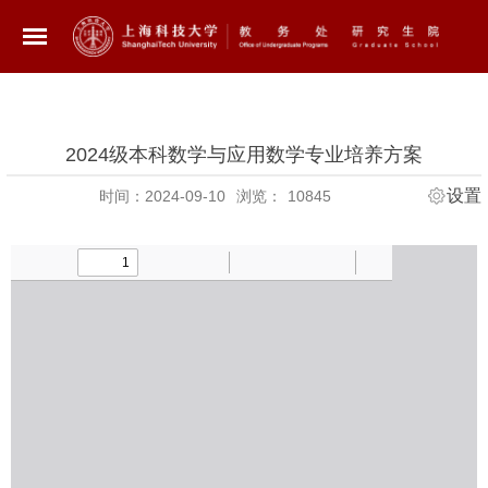
2024级本科数学与应用数学专业培养方案
设置
时间：2024-09-10
浏览：
10845