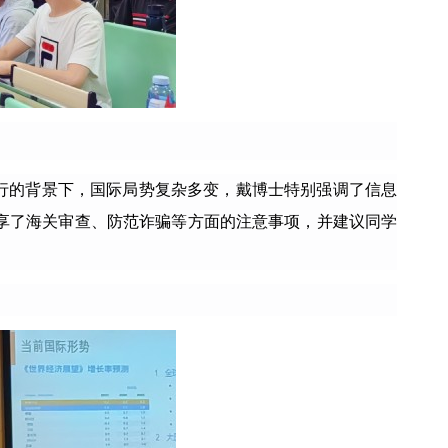
行的背景下，国际局势复杂多变，戴博士特别强调了信息
享了海关审查、防范诈骗等方面的注意事项，并建议同学