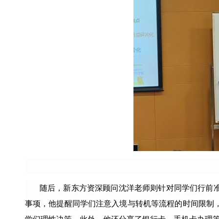
随后，新东方资深顾问沈洋老师则针对同学们行前
事项，他提醒同学们注意入境与转机等流程的时间限制