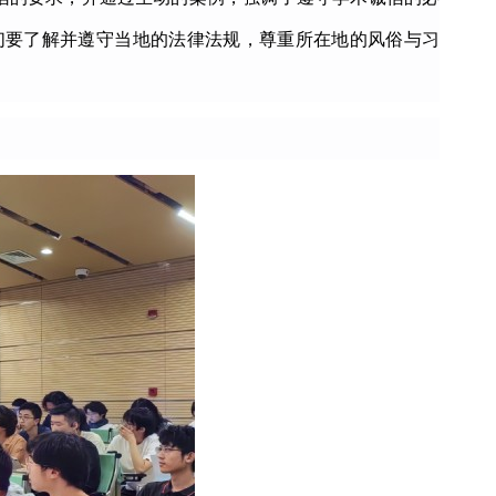
们要了解并遵守当地的法律法规，尊重所在地的风俗与习