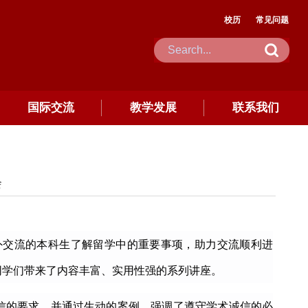
校历
常见问题
国际交流
教学发展
联系我们
会
外交流的本科生了解留学中的重要事项，助力交流顺利进
同学们带来了内容丰富、实用性强的系列讲座。
信的要求，并通过生动的案例，强调了遵守学术诚信的必