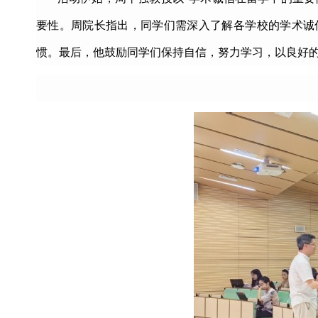
要性。周院长指出，同学们需深入了解各学校的学术诚
惯。最后，他鼓励同学们保持自信，努力学习，以良好