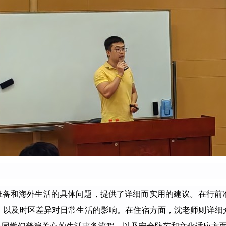
准备和海外生活的具体问题，提供了详细而实用的建议。在行前
，以及时区差异对日常生活的影响。在住宿方面，沈老师则详细