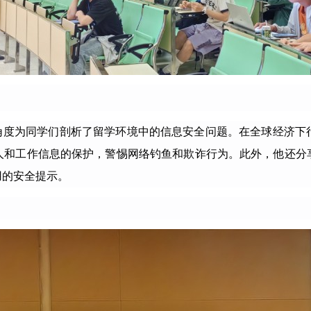
角度为同学们剖析了留学环境中的信息安全问题。在全球经济下
人和工作信息的保护，警惕网络钓鱼和欺诈行为。此外，他还分
用的安全提示。