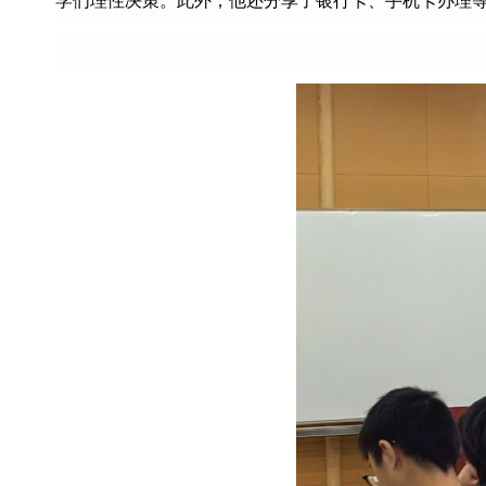
学们理性决策。此外，他还分享了银行卡、手机卡办理