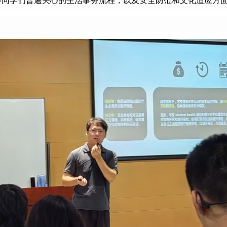
等同学们普遍关心的生活事务流程，以及安全防范和文化适应方