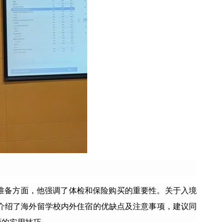
准备方面，他强调了体检和保险购买的重要性。关于入境
介绍了海外留学校内外住宿的优缺点及注意事项，建议同