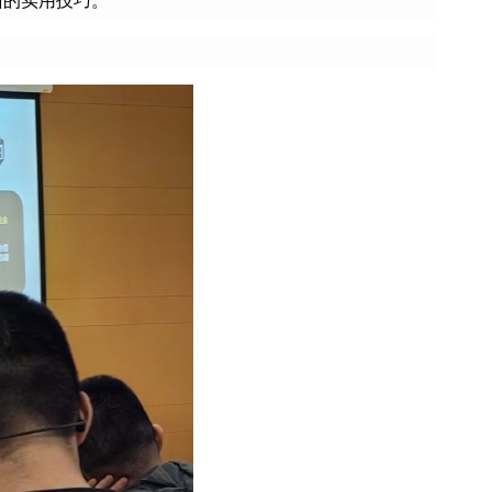
面的实用技巧。