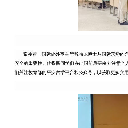
紧接着，国际处外事主管戴渝龙博士从国际形势的
安全的重要性。他提醒同学们在出国前后要格外注意个
们关注教育部的平安留学平台和公众号，以获取更多实