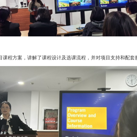
的项目课程方案，讲解了课程设计及选课流程，并对项目支持和配套