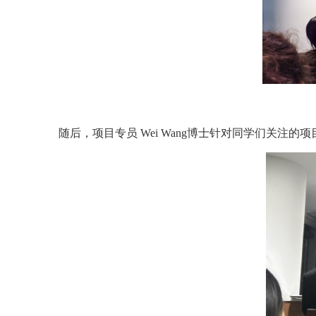
随后，项目专员 Wei Wang博士针对同学们关注