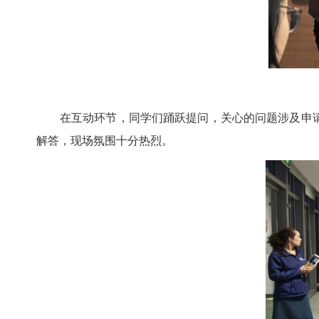
在互动环节，同学们踊跃提问，关心的问题涉及申请
解答，现场氛围十分热烈。