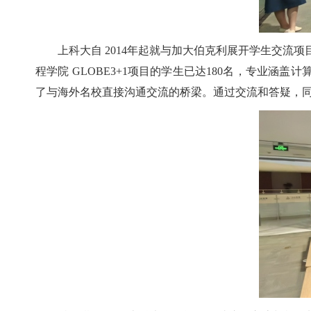
上科大自 2014年起就与加大伯克利展开学生交流项目
程学院 GLOBE3+1项目的学生已达180名，专业
了与海外名校直接沟通交流的桥梁。通过交流和答疑，