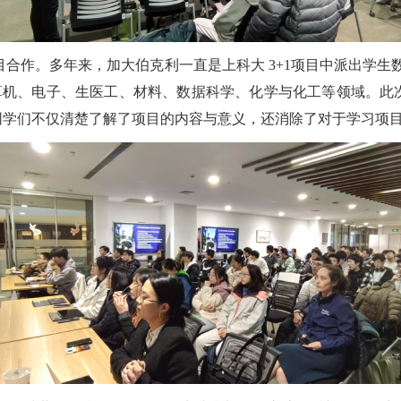
合作。多年来，加大伯克利一直是上科大 3+1项目中派出学生数量
涵盖计算机、电子、生医工、材料、数据科学、化学与化工等领域
同学们不仅清楚了解了项目的内容与意义，还消除了对于学习项