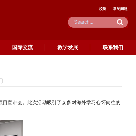
校历
常见问题
国际交流
教学发展
联系我们
门
流项目宣讲会。此次活动吸引了众多对海外学习心怀向往的