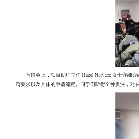
宣讲会上，项目助理主任 Hazel Narvaez
请要求以及具体的申请流程。同学们听得全神贯注，对