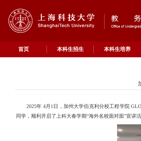
首页
本科生招生
本科生培养
2025年 4月1日，加州大学伯克利分校工程学院 G
同学，顺利开启了上科大春学期“海外名校面对面”宣讲