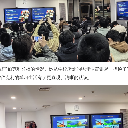
 女士详细介绍了伯克利分校的情况。她从学校所处的地理位置讲起，
在伯克利的学习生活有了更直观、清晰的认识。