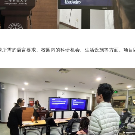
所需的语言要求、校园内的科研机会、生活设施等方面。项目团