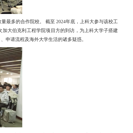
最多的合作院校。 截至 2024年底，上科大参与该校工
。此次加大伯克利工程学院项目方的到访，为上科大学子搭建
目、申请流程及海外大学生活的诸多疑惑。