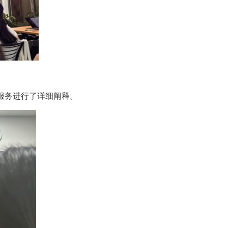
服务进行了详细阐释。