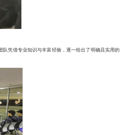
队凭借专业知识与丰富经验，逐一给出了明确且实用的