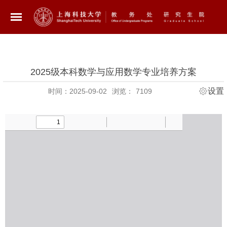
2025级本科数学与应用数学专业培养方案
设置
时间：2025-09-02
浏览：
7109