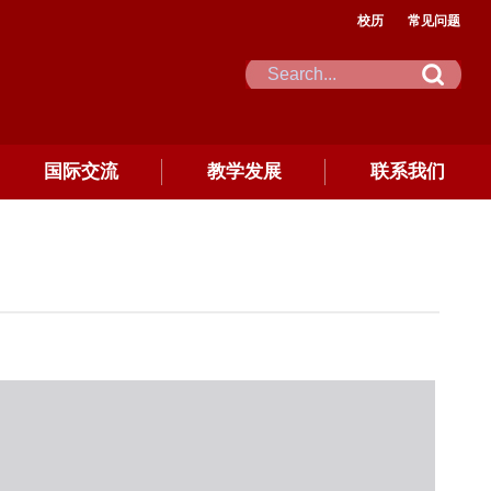
校历
常见问题
国际交流
教学发展
联系我们