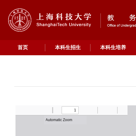
首页
本科生招生
本科生培养