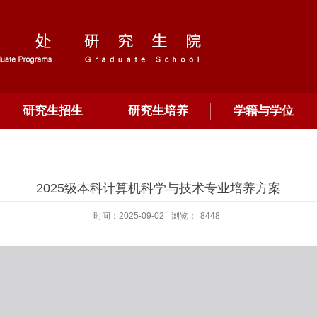
研究生招生
研究生培养
学籍与学位
2025级本科计算机科学与技术专业培养方案
时间：2025-09-02
浏览：
8448