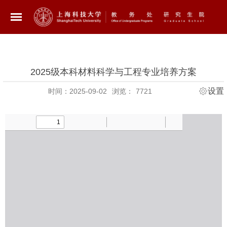
2025级本科材料科学与工程专业培养方案
设置
时间：2025-09-02
浏览：
7721