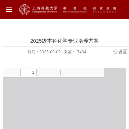
2025级本科化学专业培养方案
设置
时间：2025-09-02
浏览：
7434