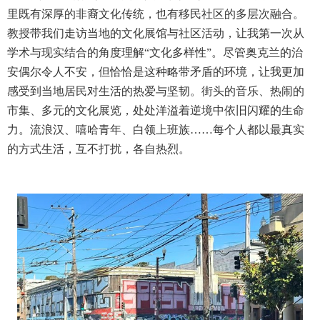
里既有深厚的非裔文化传统，也有移民社区的多层次融合。
教授带我们走访当地的文化展馆与社区活动，让我第一次从
学术与现实结合的角度理解“文化多样性”。尽管奥克兰的治
安偶尔令人不安，但恰恰是这种略带矛盾的环境，让我更加
感受到当地居民对生活的热爱与坚韧。街头的音乐、热闹的
市集、多元的文化展览，处处洋溢着逆境中依旧闪耀的生命
力。流浪汉、嘻哈青年、白领上班族……每个人都以最真实
的方式生活，互不打扰，各自热烈。