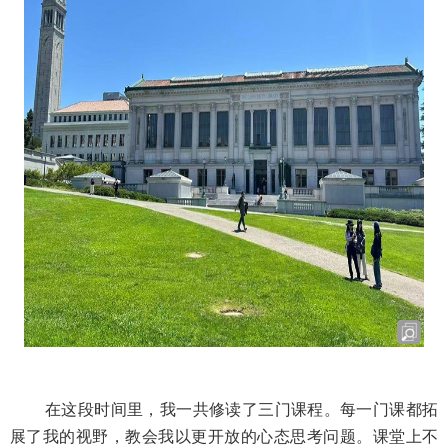
在这段时间里，我一共修读了三门课程。每一门课都拓
展了我的视野，教会我以更开放的心态思考问题。课堂上不