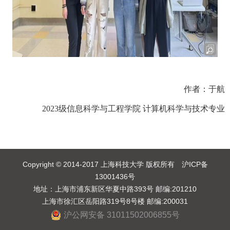
作者：于航
2023级信息科学与工程学院 计算机科学与技术专业
Copyright © 2014-2017 上海科技大学 版权所有 沪ICP备
13001436号
地址：上海市浦东新区华夏中路393号 邮编:201210
上海市徐汇区岳阳路319号8号楼 邮编:200031
沪公网安备 31011502006855号