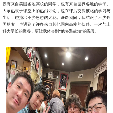
仅有来自美国各地高校的同学，也有来自世界各地的学子。
大家热衷于课堂上的热烈讨论，也在课后交流彼此的学习与
生活，碰撞出不少思想的火花。暑课期间，我结识了不少外
国朋友，也遇到了许多来自其他国内高校的伙伴。一次与上
科大学长的聚餐，更让我体会到“他乡遇故知”的温暖。