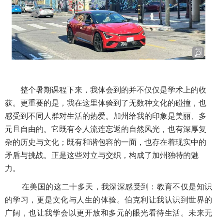
整个暑期课程下来，我体会到的并不仅仅是学术上的收
获。更重要的是，我在这里体验到了无数种文化的碰撞，也
感受到不同人群对生活的热爱。加州给我的印象是美丽、多
元且自由的。它既有令人流连忘返的自然风光，也有深厚复
杂的历史与文化；既有和谐包容的一面，也存在着现实中的
矛盾与挑战。正是这些对立与交织，构成了加州独特的魅
力。
在美国的这二十多天，我深深感受到：教育不仅是知识
的学习，更是文化与人生的体验。伯克利让我认识到世界的
广阔，也让我学会以更开放和多元的眼光看待生活。未来无