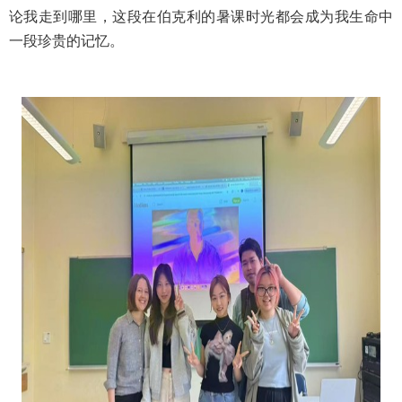
论我走到哪里，这段在伯克利的暑课时光都会成为我生命中
一段珍贵的记忆。