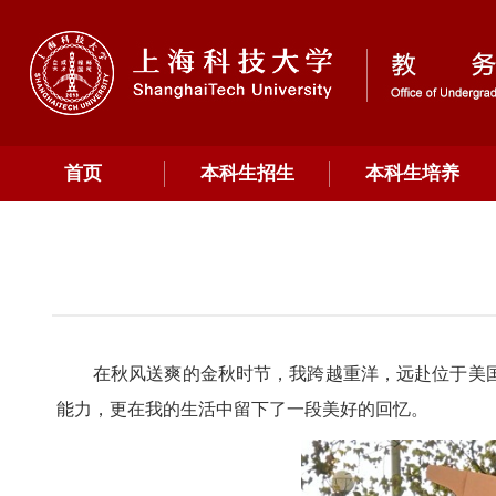
首页
本科生招生
本科生培养
在秋风送爽的金秋时节，我跨越重洋，远赴位于美国
能力，更在我的生活中留下了一段美好的回忆。