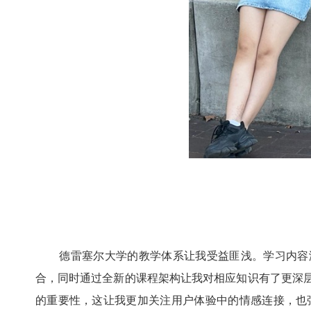
德雷塞尔大学的教学体系让我受益匪浅。学习内容涵
合，同时通过全新的课程架构让我对相应知识有了更深
的重要性，这让我更加关注用户体验中的情感连接，也