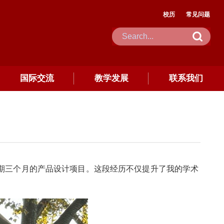
校历
常见问题
国际交流
教学发展
联系我们
三个月的产品设计项目。这段经历不仅提升了我的学术