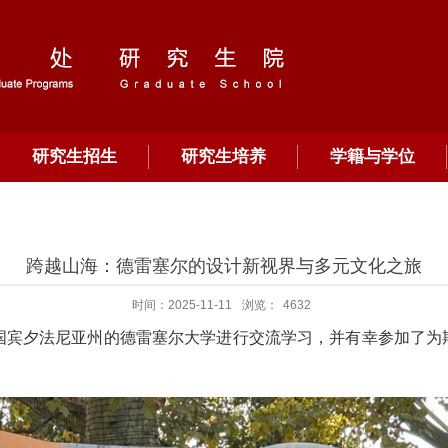
研究生招生
研究生培养
学籍与学位
跨越山海：德雷塞尔的设计新视界与多元文化之旅
时间：2025-11-11
浏览：
4632
宾夕法尼亚州的德雷塞尔大学进行交流学习，并有幸参加了为期