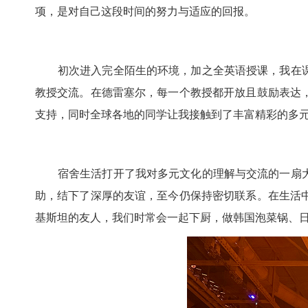
项，是对自己这段时间的努力与适应的回报。
初次进入完全陌生的环境，加之全英语授课，我在课
教授交流。在德雷塞尔，每一个教授都开放且鼓励表达
支持，同时全球各地的同学让我接触到了丰富精彩的多
宿舍生活打开了我对多元文化的理解与交流的一扇大
助，结下了深厚的友谊，至今仍保持密切联系。在生活
基斯坦的友人，我们时常会一起下厨，做韩国泡菜锅、