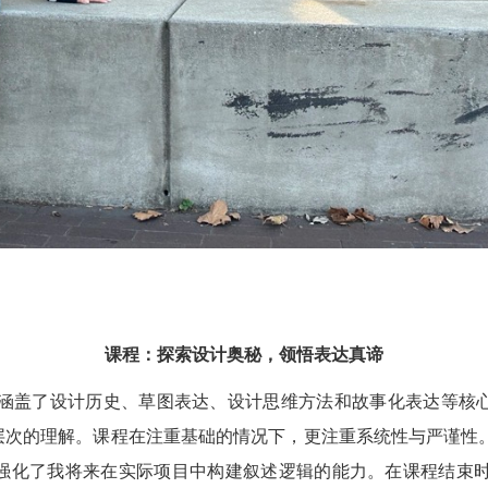
课程：探索设计奥秘，领悟表达真谛
盖了设计历史、草图表达、设计思维方法和故事化表达等核心
层次的理解。课程在注重基础的情况下，更注重系统性与严谨性
强化了我将来在实际项目中构建叙述逻辑的能力。在课程结束