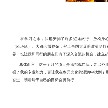
在学习之余，我也安排了许多短途旅行，放松身心的
（
MoMA
）、大都会博物馆，登上帝国大厦俯瞰曼哈顿
界，也让我和同行的朋友们有了深入交流的机会，建立
总体而言，这三个月的项目是我挑战自我，走出舒适
强了我的专业能力，更让我在多元文化的浸润中找到了
奋进，朝着属于自己的目标奋勇前行！