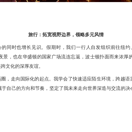
旅行：拓宽视野边界，领略多元风情
同时也增长见识。假期时，我们一行人自发组织前往纽约
夜景，也在华盛顿的国家广场流连忘返，波士顿扑面而来浓厚
起跨文化的深厚友谊。
圈，走向国际化的起点。我学会了快速适应陌生环境，跨越语言
属于自己的方向和节奏，坚定了我未来走向世界深造与交流的决
图
编辑：