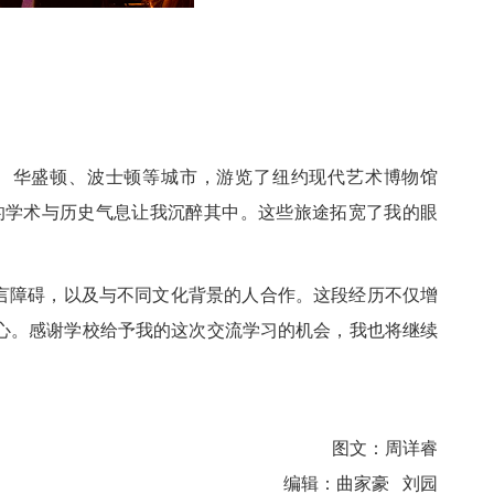
、华盛顿、波士顿等城市，游览了纽约现代艺术博物馆
的学术与历史气息让我沉醉其中。这些旅途拓宽了我的眼
障碍，以及与不同文化背景的人合作。这段经历不仅增
心。感谢学校给予我的这次交流学习的机会，我也将继续
文：周详睿
曲家豪 刘园