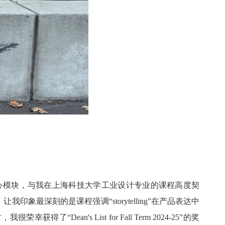
模块，与我在上海科技大学工业设计专业的课程高度契
。让我印象最深刻的是课程强调
“storytelling”
在产品表达中
时，我很荣幸获得了
“Dean's List for Fall Term 2024-25”
的奖