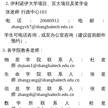
2.
伊利诺伊大学项目、宾大项目及奖学金
张老师
行政中心
103
电话：
20680912
；电邮：
zhangych7@shanghaitech.edu.cn
学生可电话咨询，或至办公室咨询（建议提前邮件
预约）。
3.
各学院教务老师：
物质学院联系人：杜老
师
dujuan1@shanghaitech.edu.cn
生命学院联系人：张老
师
zhangyang@shanghaitech.edu.cn
信息学院联系人：张老
师
zhangdt@shanghaitech.edu.cn
数学所联系人：程老