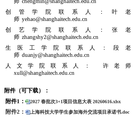
师
chengmin@shanghaitech.edu.cn
创管学院联系人：叶老
师
yehao@shanghaitech.edu.cn
创艺学院联系人：张老
师
zhangshy2@shanghaitech.edu.cn
生医工学院联系人：段老
师
duanjy@shanghaitech.edu.cn
人文学院联系人： 许老师
xull@shanghaitech.edu.cn
附件（可下载）：
附件
1
：
2027 春批次3+1项目信息大表 20260616.xlsx
附件
2
：
上海科技大学学生参加海外交流项目承诺书.doc