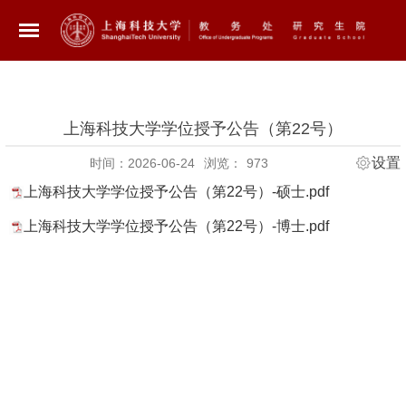
上海科技大学学位授予公告（第22号）
设置
时间：2026-06-24
浏览：
973
上海科技大学学位授予公告（第22号）-硕士.pdf
上海科技大学学位授予公告（第22号）-博士.pdf