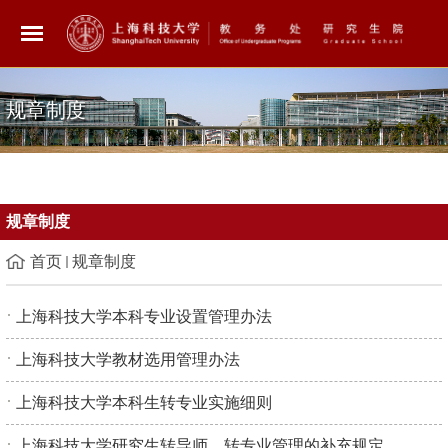
规章制度
规章制度
首页
规章制度
上海科技大学本科专业设置管理办法
上海科技大学教材选用管理办法
上海科技大学本科生转专业实施细则
上海科技大学研究生转导师、转专业管理的补充规定