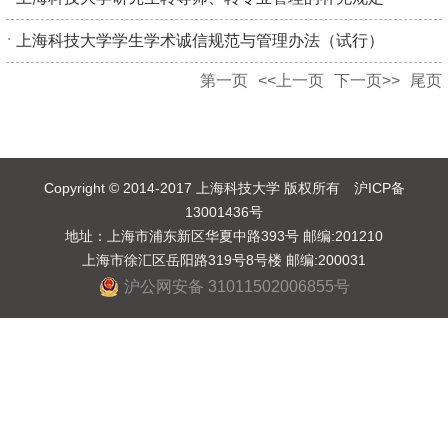
上海科技大学学生学术诚信规范与管理办法（试行）
第一页
<<上一页
下一页>>
尾页
Copyright © 2014-2017 上海科技大学 版权所有 沪ICP备
13001436号
地址：上海市浦东新区华夏中路393号 邮编:201210
上海市徐汇区岳阳路319号8号楼 邮编:200031
沪公网安备 31011502006855号