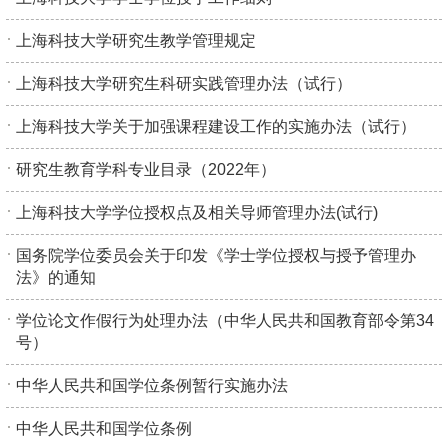
上海科技大学研究生教学管理规定
上海科技大学研究生科研实践管理办法（试行）
上海科技大学关于加强课程建设工作的实施办法（试行）
研究生教育学科专业目录（2022年）
上海科技大学学位授权点及相关导师管理办法(试行)
国务院学位委员会关于印发《学士学位授权与授予管理办
法》的通知
学位论文作假行为处理办法（中华人民共和国教育部令第34
号）
中华人民共和国学位条例暂行实施办法
中华人民共和国学位条例