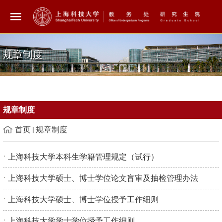
规章制度
规章制度
首页
规章制度
上海科技大学本科生学籍管理规定（试行）
上海科技大学硕士、博士学位论文盲审及抽检管理办法
上海科技大学硕士、博士学位授予工作细则
上海科技大学学士学位授予工作细则