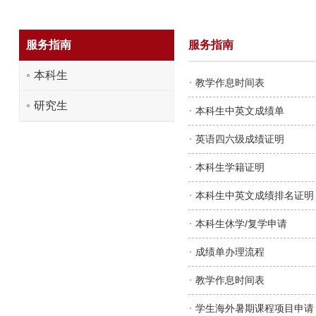
服务指南
服务指南
本科生
教学作息时间表
研究生
本科生中英文成绩单
英语四六级成绩证明
本科生学籍证明
本科生中英文成绩排名证明
本科生休学/复学申请
成绩单办理流程
教学作息时间表
学生海外暑期课程项目申请