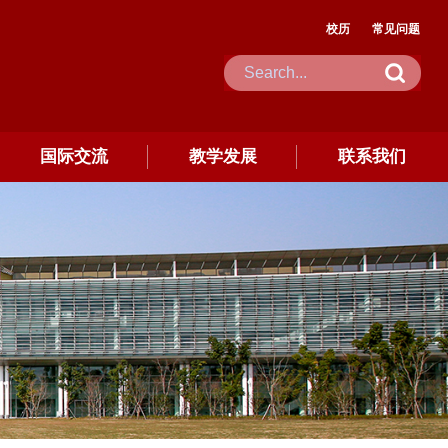
校历
常见问题
国际交流
教学发展
联系我们