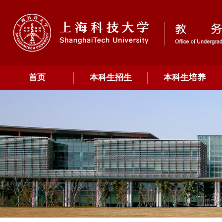
首页
本科生招生
本科生培养