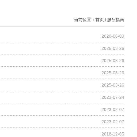
当前位置：
首页
服务指南
2020-06-09
2025-03-26
2025-03-26
2025-03-26
2025-03-26
2023-07-24
2023-02-07
2023-02-07
2018-12-05