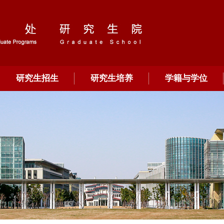
研究生招生
研究生培养
学籍与学位