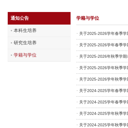
通知公告
学籍与学位
本科生培养
关于2025-2026学年春
研究生培养
关于2025-2026学年春
学籍与学位
关于2025-2026年秋季
关于2025-2026学年秋
关于2025-2026学年秋
关于2024-2025学年春
关于2024-2025学年春
关于2024-2025学年秋
关于2024-2025学年秋