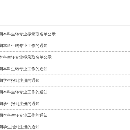
季学期本科生转专业拟录取名单公示
季学期本科生转专业工作的通知
学期本科生转专业拟录取名单公示
季学期本科生转专业工作的通知
季学期学生报到注册的通知
季学期本科生转专业工作的通知
季学期学生报到注册的通知
季学期本科生转专业工作的通知
季学期学生报到注册的通知