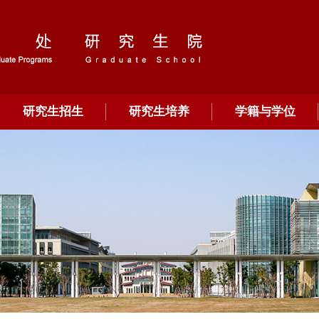
研究生招生
研究生培养
学籍与学位