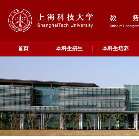
首页
本科生招生
本科生培养