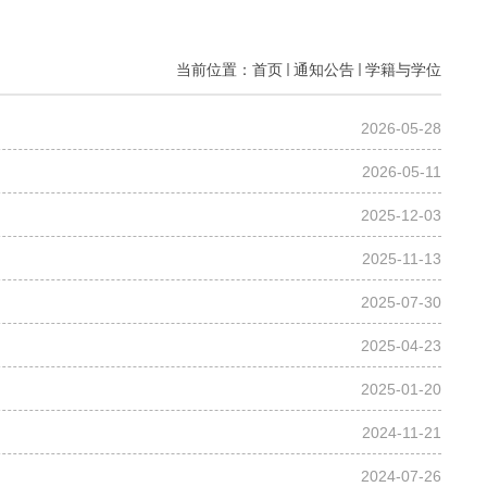
当前位置：
首页
通知公告
学籍与学位
2026-05-28
2026-05-11
2025-12-03
2025-11-13
2025-07-30
2025-04-23
2025-01-20
2024-11-21
2024-07-26