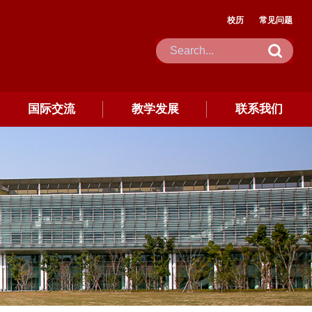
校历
常见问题
国际交流
教学发展
联系我们