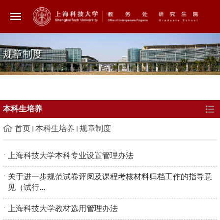
规章制度
本科生培养
首页
本科生培养
规章制度
上海科技大学本科专业设置管理办法
关于进一步规范试卷评阅及课程考核材料归档工作的指导意
见（试行...
上海科技大学教材选用管理办法