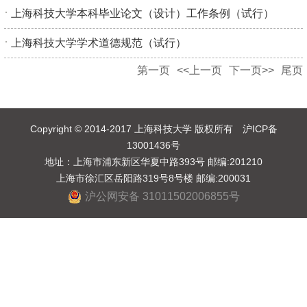
上海科技大学本科毕业论文（设计）工作条例（试行）
上海科技大学学术道德规范（试行）
第一页
<<上一页
下一页>>
尾页
Copyright © 2014-2017 上海科技大学 版权所有 沪ICP备
13001436号
地址：上海市浦东新区华夏中路393号 邮编:201210
上海市徐汇区岳阳路319号8号楼 邮编:200031
沪公网安备 31011502006855号