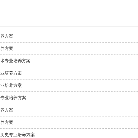
培养方案
培养方案
技术专业培养方案
专业培养方案
专业培养方案
学专业培养方案
培养方案
培养方案
国历史专业培养方案