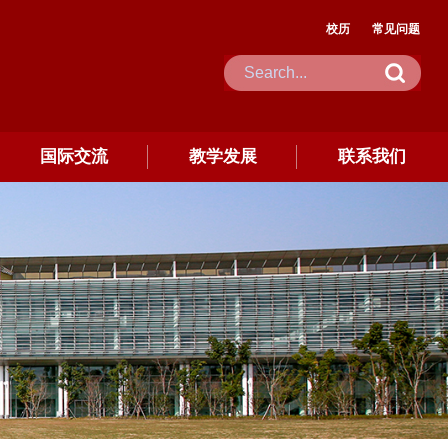
校历
常见问题
国际交流
教学发展
联系我们