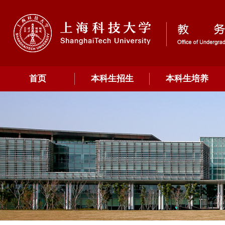
首页
本科生招生
本科生培养