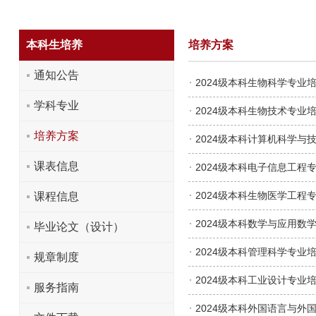
本科生培养
培养方案
通知公告
2024级本科生物科学专业
学科专业
2024级本科生物技术专业
培养方案
2024级本科计算机科学与
课表信息
2024级本科电子信息工程
2024级本科生物医学工程
课程信息
2024级本科数学与应用数
毕业论文（设计）
2024级本科管理科学专业
规章制度
2024级本科工业设计专业
服务指南
2024级本科外国语言与外