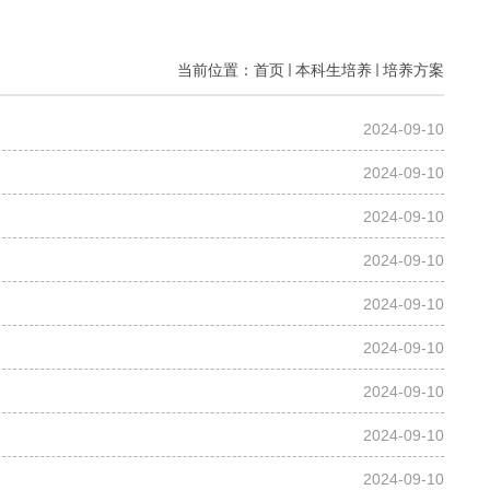
当前位置：
首页
本科生培养
培养方案
2024-09-10
2024-09-10
2024-09-10
2024-09-10
2024-09-10
2024-09-10
2024-09-10
2024-09-10
2024-09-10