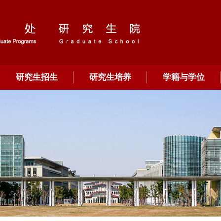
研究生招生
研究生培养
学籍与学位